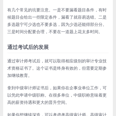
有几个常见的坑要注意。一是不要漏看题目条件，有时
候题目会给出一些限定条件，漏看了就容易选错。二是
多选题宁可少选也不要多选，因为少选还能得部分分。
三是时间分配要合理，不要在一道题上花太多时间。
通过考试后的发展
通过审计师考试后，就可以取得相应级别的审计专业技
术资格证书了。这个证书是终身有效的，但需要定期参
加继续教育。
拿到中级审计师证书后，如果你在企事业单位工作，可
以凭此申请中级职称。在很多单位，中级职称意味着更
高的薪资待遇和更大的晋升空间。
如果你想继续深造，可以考虑考高级审计师。高级审计