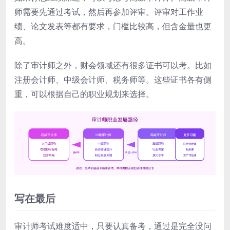
师需要先通过考试，然后再参加评审。评审对工作业
绩、论文发表等都有要求，门槛比较高，但含金量也更
高。
除了审计师之外，财会领域还有很多证书可以考。比如
注册会计师、中级会计师、税务师等。这些证书各有侧
重，可以根据自己的职业规划来选择。
写在最后
审计师考试难度适中，只要认真备考，通过是完全没问