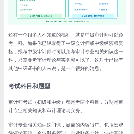
还有一个很多人不知道的福利，就是中级审计师可以免
考一科。如果你已经取得了中级会计师或中级经济师资
格，报考中级审计师时可以免考审计专业相关知识这一
科，只需要考审计理论与实务就可以了。这对于已经有
其他中级证书的人来说，是一个很好的消息。
考试科目和题型
审计师考试（初级和中级）都是考两个科目，分别是审
计专业相关知识和审计理论与实务。
审计专业相关知识这门课，涵盖的内容很广。包括宏观
经济学基础、企业财务管理、企业财务会计、法律基础