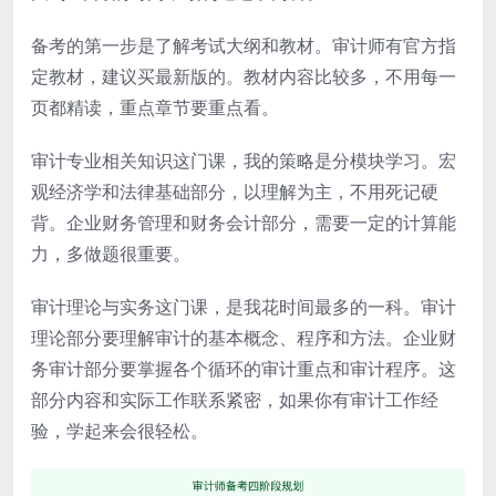
备考的第一步是了解考试大纲和教材。审计师有官方指
定教材，建议买最新版的。教材内容比较多，不用每一
页都精读，重点章节要重点看。
审计专业相关知识这门课，我的策略是分模块学习。宏
观经济学和法律基础部分，以理解为主，不用死记硬
背。企业财务管理和财务会计部分，需要一定的计算能
力，多做题很重要。
审计理论与实务这门课，是我花时间最多的一科。审计
理论部分要理解审计的基本概念、程序和方法。企业财
务审计部分要掌握各个循环的审计重点和审计程序。这
部分内容和实际工作联系紧密，如果你有审计工作经
验，学起来会很轻松。