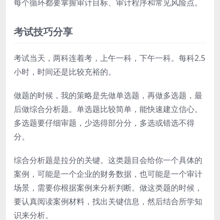
每个循环都要掌握审计目标、审计程序和常见风险点。
考试技巧分享
考试当天，两科连着考，上午一科，下午一科。每科2.5
小时，时间还是比较充裕的。
做题的时候，我的策略是先做单选题，再做多选题，最
后做综合分析题。单选题比较简单，能快速建立信心。
多选题要仔细审题，少选得部分分，多选或错选不得
分。
综合分析题是拉分的关键。这类题目会给你一个具体的
案例，可能是一个企业的财务数据，也可能是一个审计
场景，需要你根据案例来分析判断。做这类题的时候，
要认真阅读案例材料，找出关键信息，然后结合所学知
识来分析。