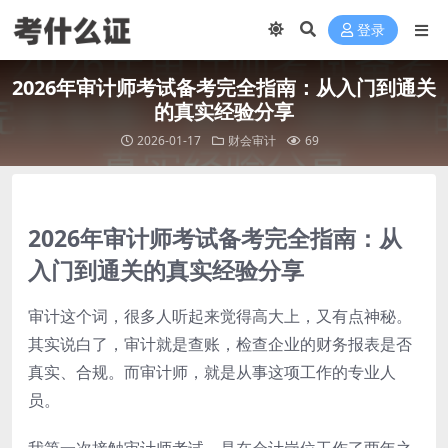
登录
2026年审计师考试备考完全指南：从入门到通关
的真实经验分享
2026-01-17
财会审计
69
2026年审计师考试备考完全指南：从
入门到通关的真实经验分享
审计这个词，很多人听起来觉得高大上，又有点神秘。
其实说白了，审计就是查账，检查企业的财务报表是否
真实、合规。而审计师，就是从事这项工作的专业人
员。