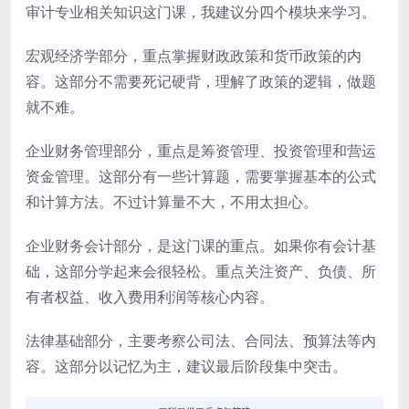
审计专业相关知识这门课，我建议分四个模块来学习。
宏观经济学部分，重点掌握财政政策和货币政策的内
容。这部分不需要死记硬背，理解了政策的逻辑，做题
就不难。
企业财务管理部分，重点是筹资管理、投资管理和营运
资金管理。这部分有一些计算题，需要掌握基本的公式
和计算方法。不过计算量不大，不用太担心。
企业财务会计部分，是这门课的重点。如果你有会计基
础，这部分学起来会很轻松。重点关注资产、负债、所
有者权益、收入费用利润等核心内容。
法律基础部分，主要考察公司法、合同法、预算法等内
容。这部分以记忆为主，建议最后阶段集中突击。