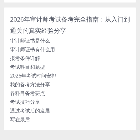
2026年审计师考试备考完全指南：从入门到
通关的真实经验分享
审计师证书是什么
审计师证书有什么用
报考条件详解
考试科目和题型
2026年考试时间安排
我的备考方法分享
各科目备考要点
考试技巧分享
通过考试后的发展
写在最后