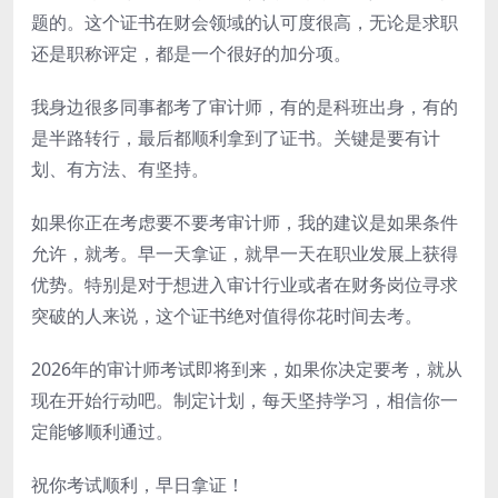
题的。这个证书在财会领域的认可度很高，无论是求职
还是职称评定，都是一个很好的加分项。
我身边很多同事都考了审计师，有的是科班出身，有的
是半路转行，最后都顺利拿到了证书。关键是要有计
划、有方法、有坚持。
如果你正在考虑要不要考审计师，我的建议是如果条件
允许，就考。早一天拿证，就早一天在职业发展上获得
优势。特别是对于想进入审计行业或者在财务岗位寻求
突破的人来说，这个证书绝对值得你花时间去考。
2026年的审计师考试即将到来，如果你决定要考，就从
现在开始行动吧。制定计划，每天坚持学习，相信你一
定能够顺利通过。
祝你考试顺利，早日拿证！