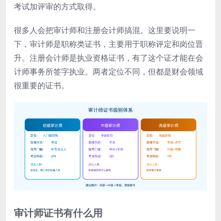
考试加评审的方式取得。
很多人会把审计师和注册会计师搞混。这里要说明一
下，审计师是职称类证书，主要用于职称评定和岗位晋
升。注册会计师是执业资格证书，有了这个证才能在会
计师事务所签字执业。两者定位不同，但都是财会领域
很重要的证书。
审计师证书有什么用