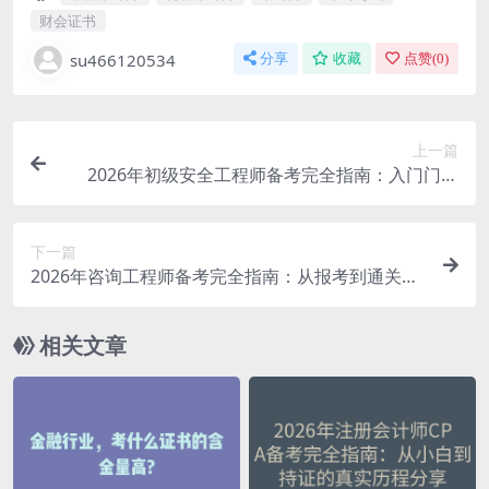
财会证书
su466120534
分享
收藏
点赞(
0
)
上一篇
2026年初级安全工程师备考完全指南：入门门槛
低、含金量高的安全证书
下一篇
2026年咨询工程师备考完全指南：从报考到通关的
真实经验分享
相关文章