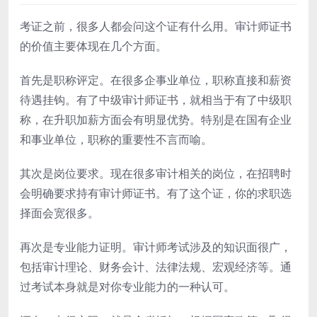
考证之前，很多人都会问这个证有什么用。审计师证书
的价值主要体现在几个方面。
首先是职称评定。在很多企事业单位，职称直接和薪资
待遇挂钩。有了中级审计师证书，就相当于有了中级职
称，在升职加薪方面会有明显优势。特别是在国有企业
和事业单位，职称的重要性不言而喻。
其次是岗位要求。现在很多审计相关的岗位，在招聘时
会明确要求持有审计师证书。有了这个证，你的求职选
择面会宽很多。
再次是专业能力证明。审计师考试涉及的知识面很广，
包括审计理论、财务会计、法律法规、宏观经济等。通
过考试本身就是对你专业能力的一种认可。