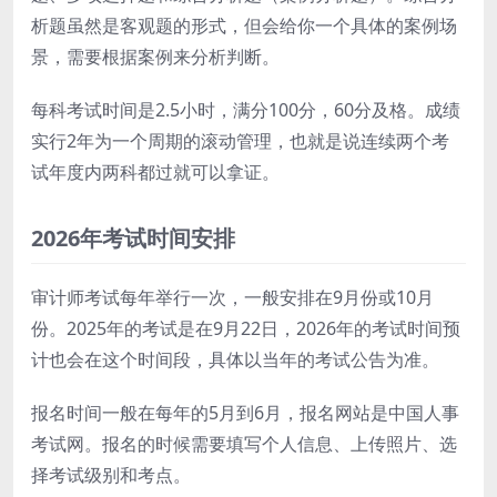
析题虽然是客观题的形式，但会给你一个具体的案例场
景，需要根据案例来分析判断。
每科考试时间是2.5小时，满分100分，60分及格。成绩
实行2年为一个周期的滚动管理，也就是说连续两个考
试年度内两科都过就可以拿证。
2026年考试时间安排
审计师考试每年举行一次，一般安排在9月份或10月
份。2025年的考试是在9月22日，2026年的考试时间预
计也会在这个时间段，具体以当年的考试公告为准。
报名时间一般在每年的5月到6月，报名网站是中国人事
考试网。报名的时候需要填写个人信息、上传照片、选
择考试级别和考点。