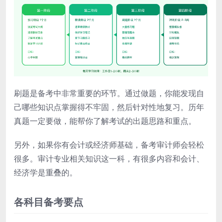
刷题是备考中非常重要的环节。通过做题，你能发现自
己哪些知识点掌握得不牢固，然后针对性地复习。历年
真题一定要做，能帮你了解考试的出题思路和重点。
另外，如果你有会计或经济师基础，备考审计师会轻松
很多。审计专业相关知识这一科，有很多内容和会计、
经济学是重叠的。
各科目备考要点