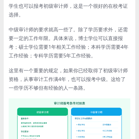
学生也可以报考初级审计师，这是一个很好的在校考证
选择。
中级审计师的要求就高一些了。除了学历要求外，还需
要一定的工作年限。具体来说，博士学位可以直接报
考；硕士学位需要1年相关工作经验；本科学历需要4年
工作经验；专科学历需要5年工作经验。
这里有一个重要的规定，如果你已经取得了初级审计师
资格，从事审计工作满4年，也可以报考中级。这给了
一些学历不够但有经验的人一条路。