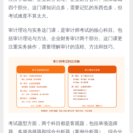
四个部分。这门课知识点多，需要记忆的东西也多，但
考试难度不算太大。
审计理论与实务这门课，是审计师考试的核心科目。包
括审计理论与方法、企业财务审计两个部分。这门课更
注重实务操作，需要理解审计的流程、方法和技巧。
考试题型方面，两个科目都是客观题，包括单项选择
题、多项选择题和综合分析题（案例分析题）。综合分