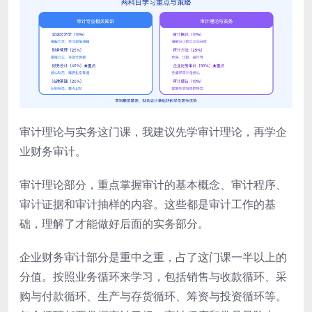
审计理论与实务这门课，我建议先学审计理论，再学企
业财务审计。
审计理论部分，重点掌握审计的基本概念、审计程序、
审计证据和审计抽样的内容。这些都是审计工作的基
础，理解了才能做好后面的实务部分。
企业财务审计部分是重中之重，占了这门课一半以上的
分值。按照业务循环来学习，包括销售与收款循环、采
购与付款循环、生产与存货循环、筹资与投资循环等。