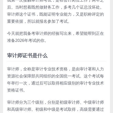
我第一次接触审计师考试，是在会计岗位工作了两年之
后。当时想着既然做财务工作，多考几个证总没坏处。
审计师这个证书，既能证明专业能力，又是职称评定的
重要依据，所以就报名参加了考试。
今天就把我备考审计师的经验写出来，希望能帮到正在
准备2026年考试的你。
审计师证书是什么
审计师，全称是审计专业技术资格，是由审计署和人力
资源社会保障部共同组织的全国统一考试。这个考试每
年举行一次，通过后可以取得相应级别的审计专业技术
资格证书。
审计师分为三个级别，分别是初级审计师、中级审计师
和高级审计师。初级和中级是考试取得，高级需要通过