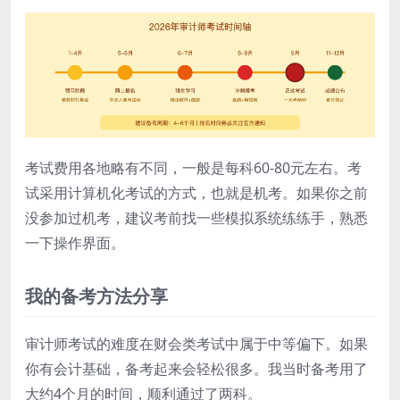
考试费用各地略有不同，一般是每科60-80元左右。考
试采用计算机化考试的方式，也就是机考。如果你之前
没参加过机考，建议考前找一些模拟系统练练手，熟悉
一下操作界面。
我的备考方法分享
审计师考试的难度在财会类考试中属于中等偏下。如果
你有会计基础，备考起来会轻松很多。我当时备考用了
大约4个月的时间，顺利通过了两科。