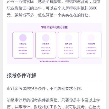
还有一点很实际，就是个税抵扣。根据国家政策，取得
职业资格证书的当年，可以在个人所得税中抵扣3600
元。虽然钱不多，但也算是一个实实在在的好处。
报考条件详解
审计师考试的报考条件，不同级别要求不同。
初级审计师的报考条件很宽松。只要你是中专及以上学
历，从事审计、财经相关工作的，就可以报考。在校大