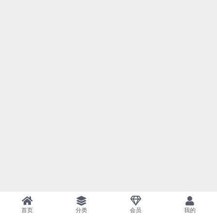
首页
分类
会员
我的