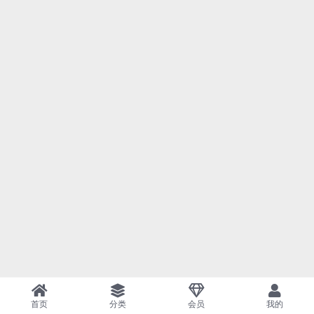
首页
分类
会员
我的