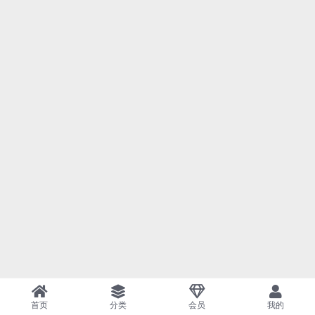
首页
分类
会员
我的