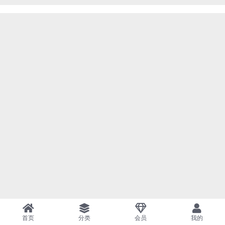
首页
分类
会员
我的