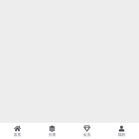
首页
分类
会员
我的