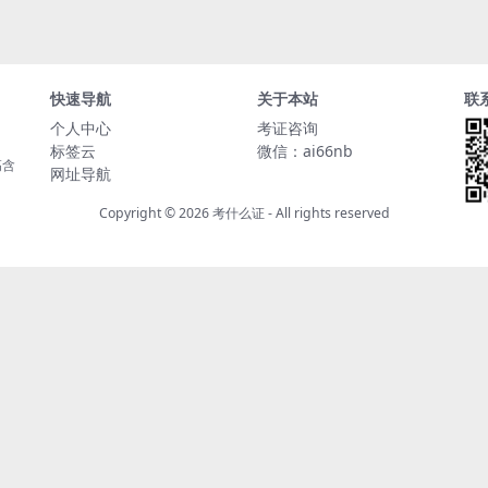
快速导航
关于本站
联
个人中心
考证咨询
标签云
微信：ai66nb
高含
网址导航
Copyright © 2026
考什么证
- All rights reserved