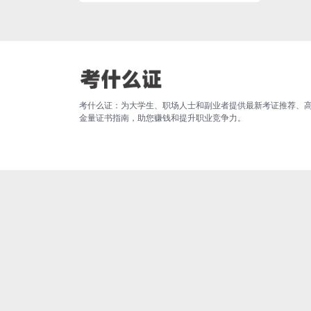
考什么证：为大学生、职场人士和副业者提供最新考证推荐、
金量证书指南，助您赚钱和提升职业竞争力。