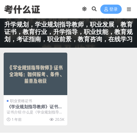
登录
升学规划，学业规划指导教师，职业发展，教育
证书，教育行业，升学指导，职业技能，教育规
划，考证指南，职业前景，教育咨询，在线学习
职业资格证书
《学业规划指导教师》证书全
攻略：如何报考、条件、前景
证书介绍 什么是《学业规划指导教
及收获
师》证书？ 《学业规划指导教师》
1 年前
20.5K
证书是由教育部中...