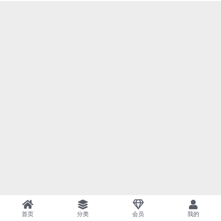
首页
分类
会员
我的