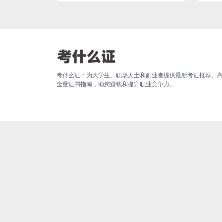
考什么证：为大学生、职场人士和副业者提供最新考证推荐、
金量证书指南，助您赚钱和提升职业竞争力。