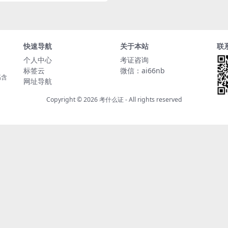
快速导航
关于本站
联
个人中心
考证咨询
标签云
微信：ai66nb
高含
网址导航
Copyright © 2026
考什么证
- All rights reserved