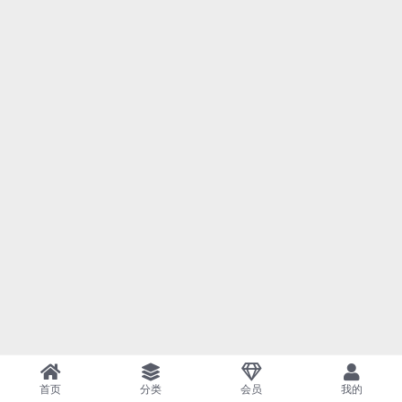
首页
分类
会员
我的