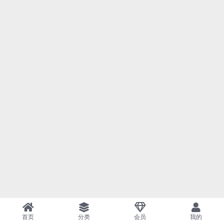
首页
分类
会员
我的