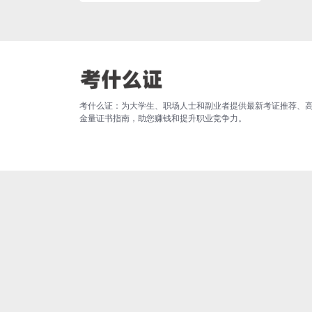
考什么证：为大学生、职场人士和副业者提供最新考证推荐、
金量证书指南，助您赚钱和提升职业竞争力。