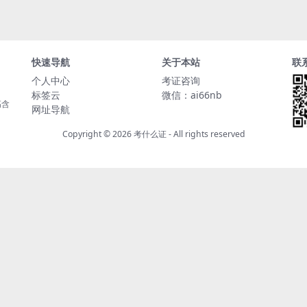
快速导航
关于本站
联
个人中心
考证咨询
标签云
微信：ai66nb
高含
网址导航
Copyright © 2026
考什么证
- All rights reserved