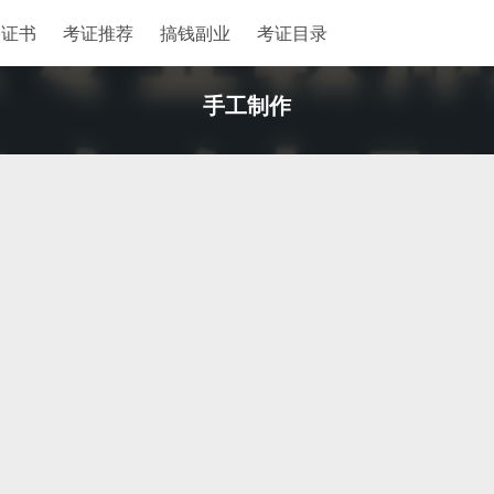
格证书
考证推荐
搞钱副业
考证目录
手工制作