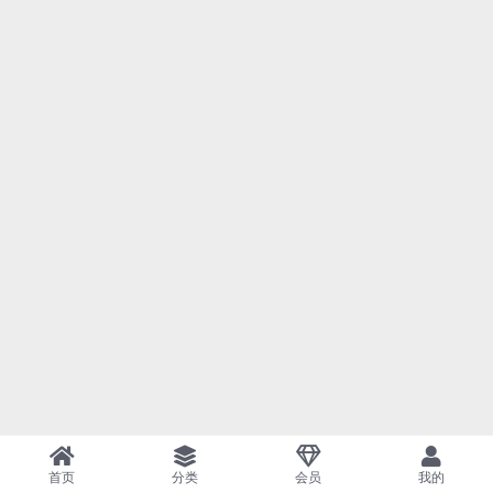
首页
分类
会员
我的