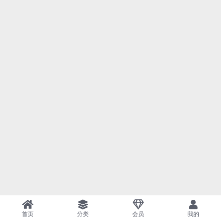
首页
分类
会员
我的