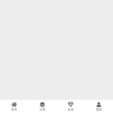
首页
分类
会员
我的