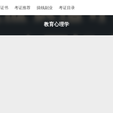
格证书
考证推荐
搞钱副业
考证目录
教育心理学