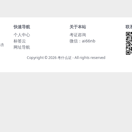
快速导航
关于本站
联
个人中心
考证咨询
标签云
微信：ai66nb
高含
网址导航
Copyright © 2026
考什么证
- All rights reserved