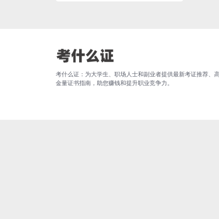
考什么证：为大学生、职场人士和副业者提供最新考证推荐、
金量证书指南，助您赚钱和提升职业竞争力。