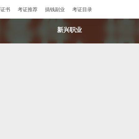
格证书
考证推荐
搞钱副业
考证目录
新兴职业