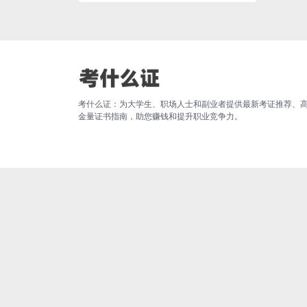
考什么证：为大学生、职场人士和副业者提供最新考证推荐、
金量证书指南，助您赚钱和提升职业竞争力。