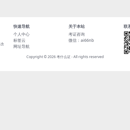
快速导航
关于本站
联
个人中心
考证咨询
标签云
微信：ai66nb
高含
网址导航
Copyright © 2026
考什么证
- All rights reserved