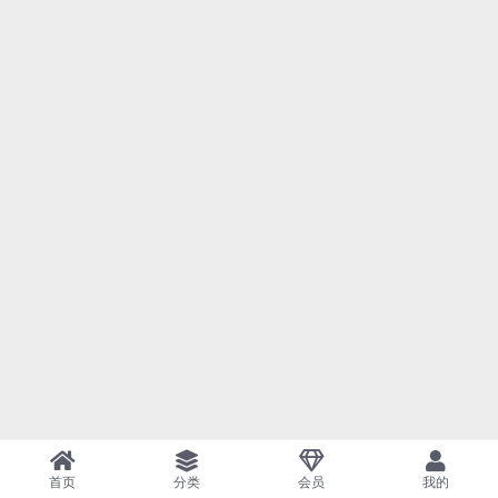
首页
分类
会员
我的