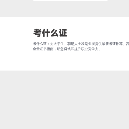
考什么证：为大学生、职场人士和副业者提供最新考证推荐、
金量证书指南，助您赚钱和提升职业竞争力。