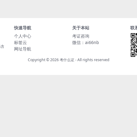
快速导航
关于本站
联
个人中心
考证咨询
标签云
微信：ai66nb
高含
网址导航
Copyright © 2026
考什么证
- All rights reserved