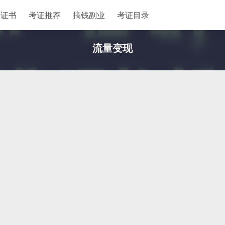
格证书
考证推荐
搞钱副业
考证目录
流量变现