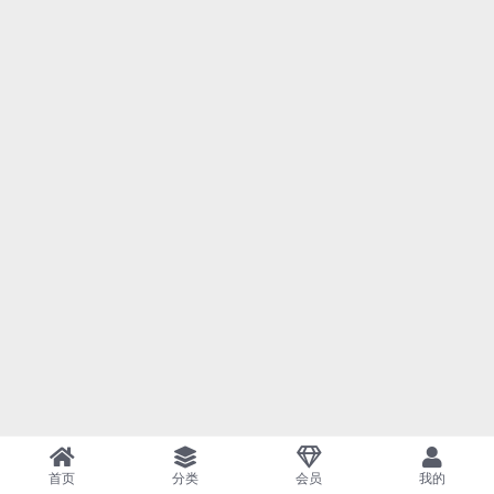
首页
分类
会员
我的