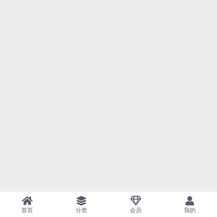
首页
分类
会员
我的