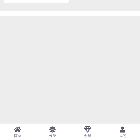
首页
分类
会员
我的