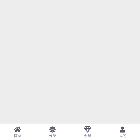
首页
分类
会员
我的