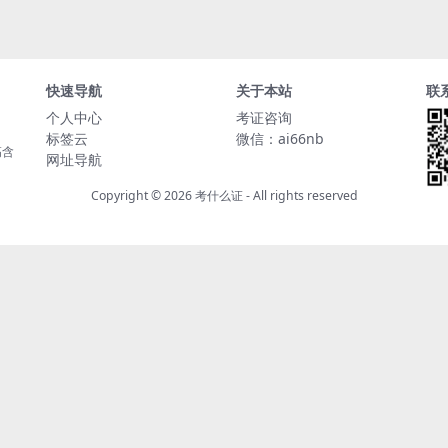
快速导航
关于本站
联
个人中心
考证咨询
标签云
微信：ai66nb
高含
网址导航
Copyright © 2026
考什么证
- All rights reserved