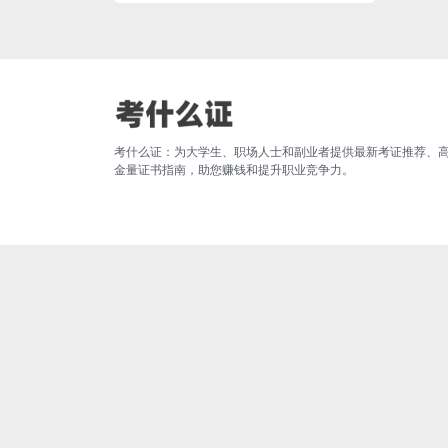
考什么证：为大学生、职场人士和副业者提供最新考证推荐、
金量证书指南，助您赚钱和提升职业竞争力。