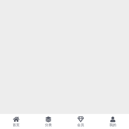
首页
分类
会员
我的