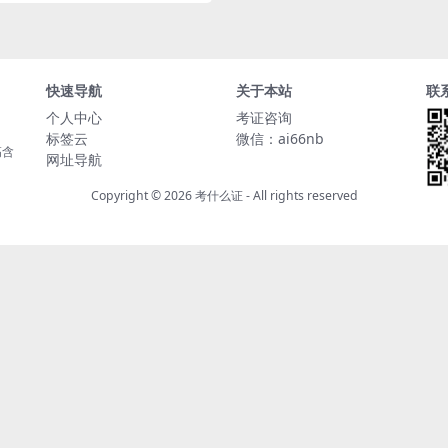
快速导航
关于本站
联
个人中心
考证咨询
标签云
微信：ai66nb
高含
网址导航
Copyright © 2026
考什么证
- All rights reserved