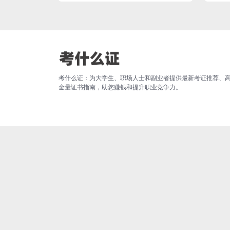
考什么证：为大学生、职场人士和副业者提供最新考证推荐、
金量证书指南，助您赚钱和提升职业竞争力。