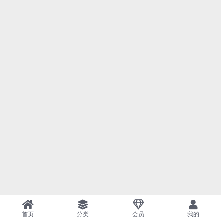
首页
分类
会员
我的