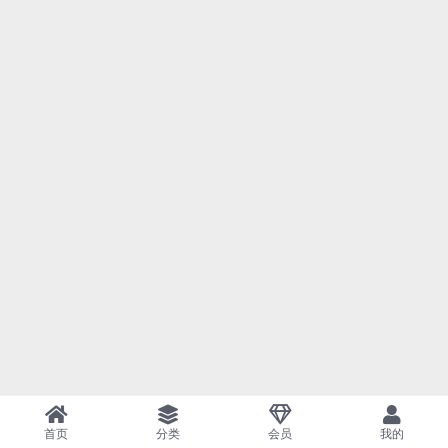
首页
分类
会员
我的