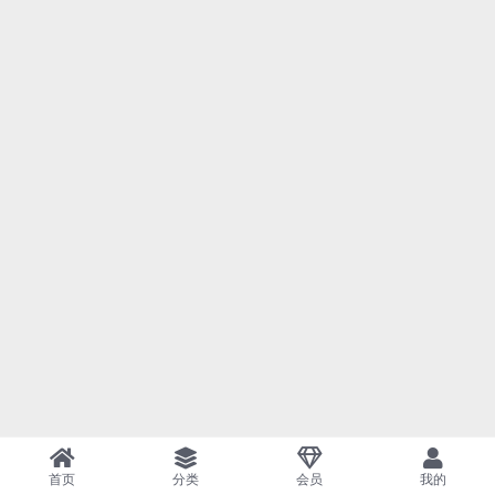
首页
分类
会员
我的