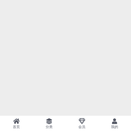
首页
分类
会员
我的