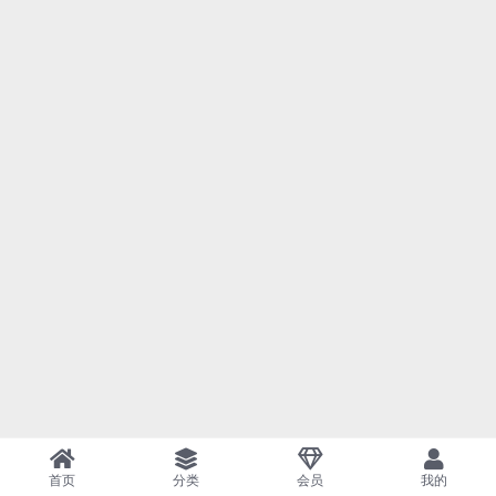
首页
分类
会员
我的