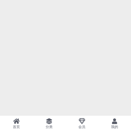
首页
分类
会员
我的