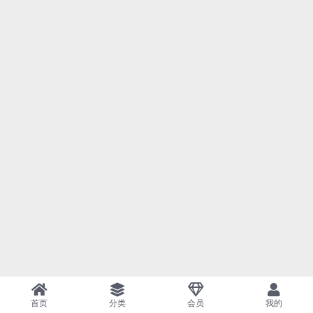
首页
分类
会员
我的