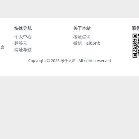
快速导航
关于本站
联
个人中心
考证咨询
标签云
微信：ai66nb
高含
网址导航
Copyright © 2026
考什么证
- All rights reserved