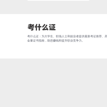
考什么证：为大学生、职场人士和副业者提供最新考证推荐、
金量证书指南，助您赚钱和提升职业竞争力。