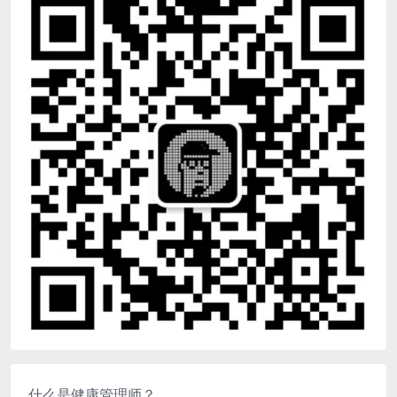
什么是健康管理师？