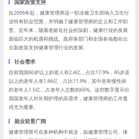
国家政策支持
自2006年起，健康管理师这一职业被卫生部纳入卫生行
业特有职业范围，并明确了健康管理师的定义和工作职
责。近年来，随着老龄化社会的加剧，健康行业的发展
面临巨大的机遇和挑战。政府各部门和全国各地都在出
台新政策支持健康管理行业的发展。
社会需求
目前我国60岁以上的老人有2.4亿，占比17.9%，65岁及
以上的老年人有1.66亿，占比11.9%，其中患有慢性病
的老年人1.5亿，占老年人总数的65%。这些数字显示出
我国老年人对长期护理的高需求，健康管理师的工作显
得尤为重要。
就业前景广阔
健康管理师可在多种机构中就业，如健康管理公司、体