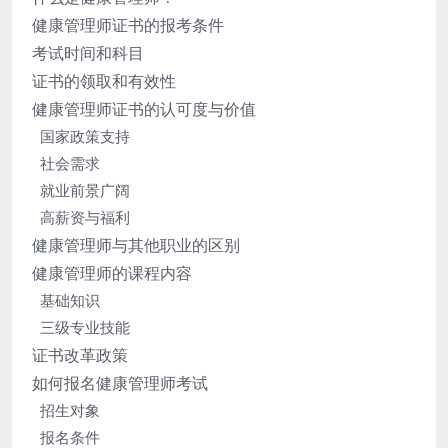
健康管理师证书的报考条件
考试时间和科目
证书的领取和有效性
健康管理师证书的认可度与价值
国家政策支持
社会需求
就业前景广阔
高薪资与福利
健康管理师与其他职业的区别
健康管理师的课程内容
基础知识
三级专业技能
证书改革政策
如何报名健康管理师考试
招生对象
报名条件