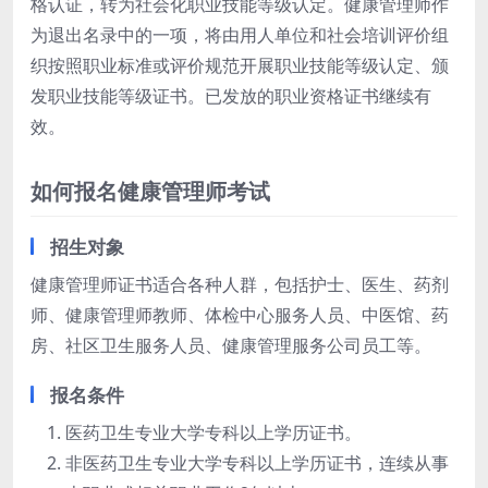
格认证，转为社会化职业技能等级认定。健康管理师作
为退出名录中的一项，将由用人单位和社会培训评价组
织按照职业标准或评价规范开展职业技能等级认定、颁
发职业技能等级证书。已发放的职业资格证书继续有
效。
如何报名健康管理师考试
招生对象
健康管理师证书适合各种人群，包括护士、医生、药剂
师、健康管理师教师、体检中心服务人员、中医馆、药
房、社区卫生服务人员、健康管理服务公司员工等。
报名条件
医药卫生专业大学专科以上学历证书。
非医药卫生专业大学专科以上学历证书，连续从事