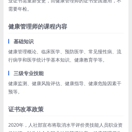
业证书需重新变更，而健康管理师的证书全国通用，不
需要年检。
健康管理师的课程内容
基础知识
健康管理概论、临床医学、预防医学、常见慢性病、流
行病学和医学统计学基本知识、健康教育学等。
三级专业技能
健康监测、健康风险评估、健康指导、健康危险因素干
预等。
证书改革政策
2020年，人社部宣布将取消水平评价类技能人员职业资