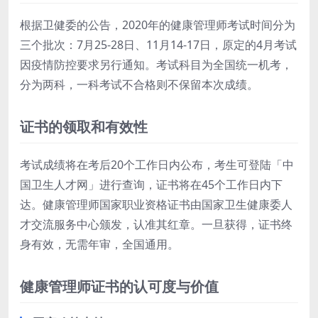
根据卫健委的公告，2020年的健康管理师考试时间分为
三个批次：7月25-28日、11月14-17日，原定的4月考试
因疫情防控要求另行通知。考试科目为全国统一机考，
分为两科，一科考试不合格则不保留本次成绩。
证书的领取和有效性
考试成绩将在考后20个工作日内公布，考生可登陆「中
国卫生人才网」进行查询，证书将在45个工作日内下
达。健康管理师国家职业资格证书由国家卫生健康委人
才交流服务中心颁发，认准其红章。一旦获得，证书终
身有效，无需年审，全国通用。
健康管理师证书的认可度与价值