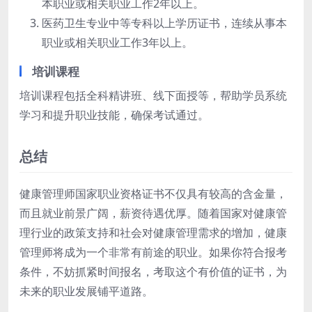
本职业或相关职业工作2年以上。
医药卫生专业中等专科以上学历证书，连续从事本
职业或相关职业工作3年以上。
培训课程
培训课程包括全科精讲班、线下面授等，帮助学员系统
学习和提升职业技能，确保考试通过。
总结
健康管理师国家职业资格证书不仅具有较高的含金量，
而且就业前景广阔，薪资待遇优厚。随着国家对健康管
理行业的政策支持和社会对健康管理需求的增加，健康
管理师将成为一个非常有前途的职业。如果你符合报考
条件，不妨抓紧时间报名，考取这个有价值的证书，为
未来的职业发展铺平道路。