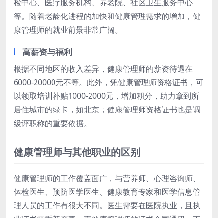
检中心、医疗服务机构、养老院、社区卫生服务中心
等。随着老龄化进程的加快和健康管理需求的增加，健
康管理师的就业前景非常广阔。
高薪资与福利
根据不同地区的收入差异，健康管理师的薪资待遇在
6000-20000元不等。此外，凭健康管理师资格证书，可
以领取培训补贴1000-2000元，增加积分，助力拿到所
居住城市的绿卡，如北京；健康管理师资格证书也是调
级评职称的重要依据。
健康管理师与其他职业的区别
健康管理师的工作覆盖面广，与营养师、心理咨询师、
体检医生、预防医学医生、健康教育专家和医学信息管
理人员的工作有很大不同。医生需要在医院执业，且执