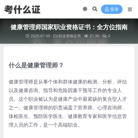
登录
健康管理师国家职业资格证书：全方位指南
2025-07-09
职业资格证书
21.3K
0
什么是健康管理师？
健康管理师是从事个体和群体健康的检测、分析、评估
以及健康咨询、指导和危险因素干预等工作的专业人
员。这个职业被认为是健康产业中最紧缺的复合型人才
之一。健康管理师的职责涵盖了营养师、心理咨询师、
体检医生、预防医学医生、健康教育专家和医学信息管
理人员的工作，是一个高端职业。