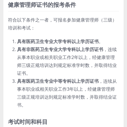
健康管理师证书的报考条件
符合以下条件之一者，可报名参加健康管理师（三级）
培训和考试：
具有医药卫生专业大学专科以上学历证书
。
具有非医药卫生专业大学专科以上学历证书
，连续
从事本职业或相关职业工作2年以上，经健康管理
师三级正规培训达到规定标准学时数，并取得结业
证书。
具有医药卫生专业中等专科以上学历证书
，连续从
事本职业或相关职业工作3年以上，经健康管理师
三级正规培训达到规定标准学时数，并取得结业证
书。
考试时间和科目