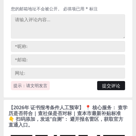
您的邮箱地址不会被公开。
必填项已用
*
标注
提示：请文明发言
【2026年 证书报考条件人工预审】 📍 核心服务： 查学
历是否符合 | 查社保是否对标 | 查本市最新补贴标准
👇 扫码添加，发送“自测”： 避开报名雷区，获取官方
直通入口。