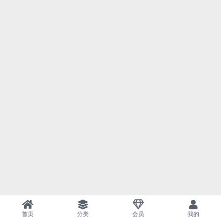
首页
分类
会员
我的